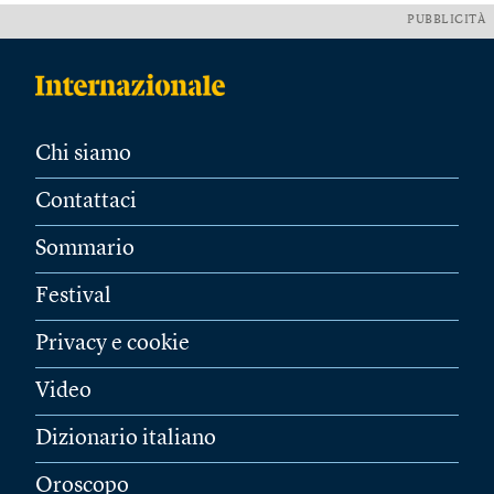
PUBBLICITÀ
Chi siamo
Contattaci
Sommario
Festival
Privacy e cookie
Video
Dizionario italiano
Oroscopo