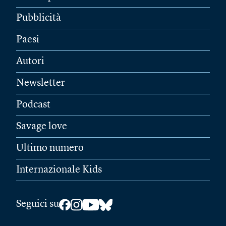
Pubblicità
Paesi
Autori
Newsletter
Podcast
Savage love
Ultimo numero
Internazionale Kids
Seguici su