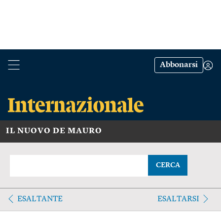
Abbonarsi
IL NUOVO DE MAURO
CERCA
ESALTANTE
ESALTARSI