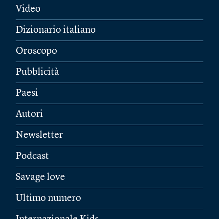
Video
Dizionario italiano
Oroscopo
Pubblicità
Paesi
Autori
Newsletter
Podcast
Savage love
Ultimo numero