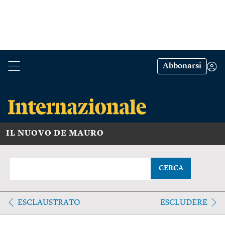
Abbonarsi
IL NUOVO DE MAURO
CERCA
ESCLAUSTRATO
ESCLUDERE