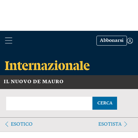
Abbonarsi
IL NUOVO DE MAURO
CERCA
ESOTICO
ESOTISTA