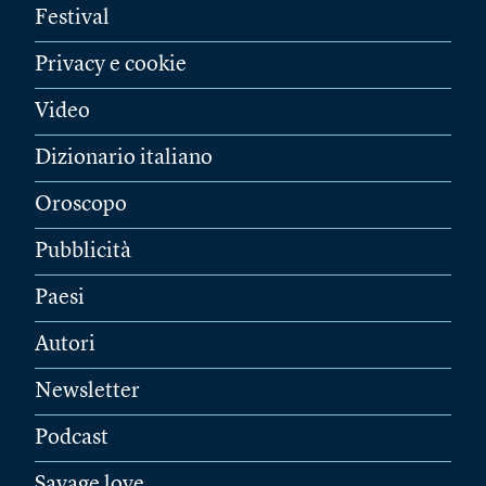
Festival
Privacy e cookie
Video
Dizionario italiano
Oroscopo
Pubblicità
Paesi
Autori
Newsletter
Podcast
Savage love