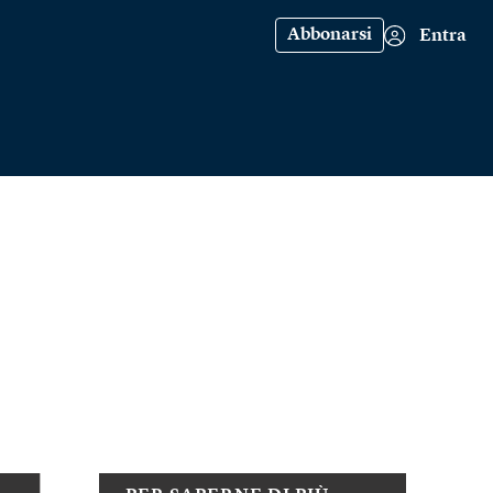
Abbonarsi
Entra