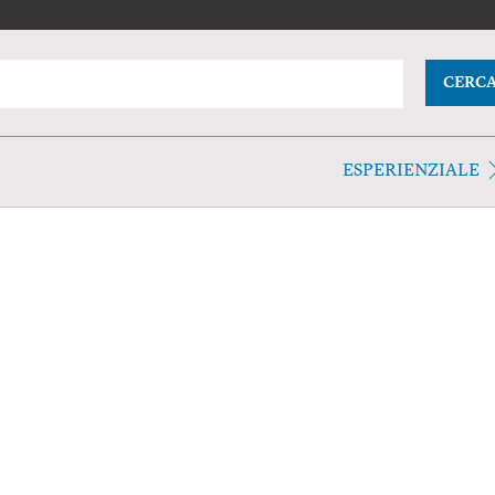
CERC
ESPERIENZIALE