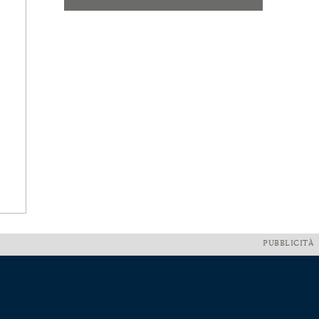
PUBBLICITÀ