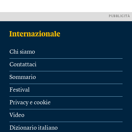
PUBBLICITÀ
Chi siamo
Contattaci
Sommario
Festival
Privacy e cookie
Video
Dizionario italiano