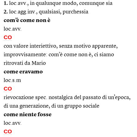
1.
loc.avv., in qualunque modo, comunque sia
2.
loc.agg.inv., qualsiasi, purchessia
com’è come non è
loc.avv.
CO
con valore interiettivo, senza motivo apparente,
improvvisamente: com'è come non è, ci siamo
ritrovati da Mario
come eravamo
loc.s.m
CO
rievocazione spec. nostalgica del passato di un’epoca,
di una generazione, di un gruppo sociale
come niente fosse
loc.avv.
CO