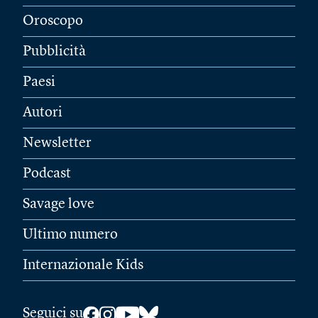
Oroscopo
Pubblicità
Paesi
Autori
Newsletter
Podcast
Savage love
Ultimo numero
Internazionale Kids
Seguici su