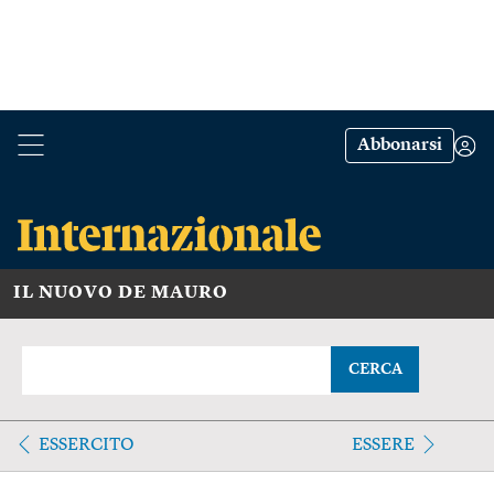
Abbonarsi
IL NUOVO DE MAURO
CERCA
ESSERCITO
ESSERE