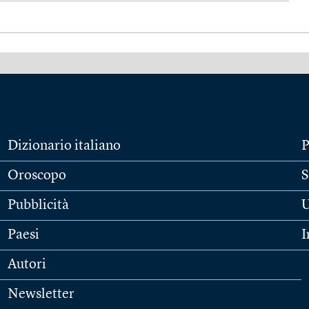
Dizionario italiano
P
Oroscopo
S
Pubblicità
U
Paesi
I
Autori
Newsletter