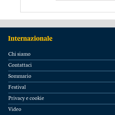
Chi siamo
Contattaci
Sommario
Festival
Privacy e cookie
Video