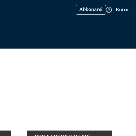
Abbonarsi
Entra