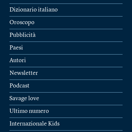
Dizionario italiano
Oroscopo
Pubblicità
Paesi
Autori
Newsletter
Podcast
Savage love
Ultimo numero
Internazionale Kids