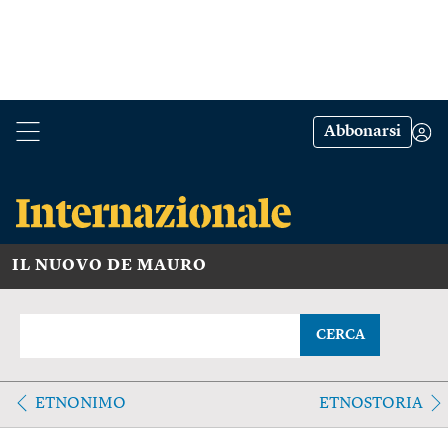
Abbonarsi
IL NUOVO DE MAURO
CERCA
ETNONIMO
ETNOSTORIA