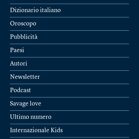
Dizionario italiano
Oroscopo
Pubblicità
Paesi
Autori
Newsletter
Podcast
Savage love
Ultimo numero
Internazionale Kids