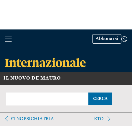
Abbonarsi
IL NUOVO DE MAURO
CERCA
ETNOPSICHIATRIA
ETO-