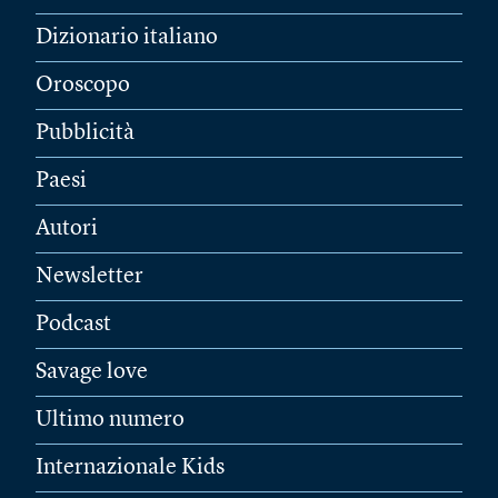
Dizionario italiano
Oroscopo
Pubblicità
Paesi
Autori
Newsletter
Podcast
Savage love
Ultimo numero
Internazionale Kids