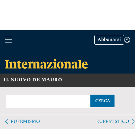
Abbonarsi
IL NUOVO DE MAURO
CERCA
EUFEMISMO
EUFEMISTICO