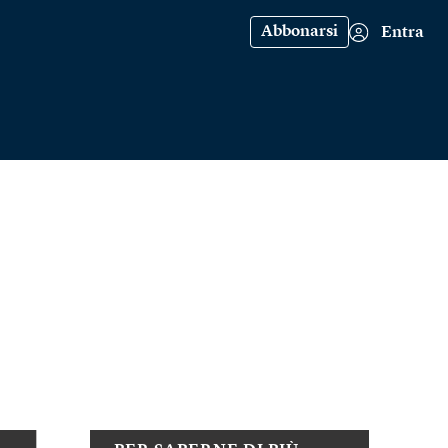
Abbonarsi
Entra