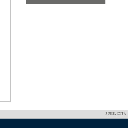
PUBBLICITÀ