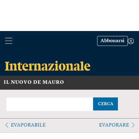
Abbonarsi
IL NUOVO DE MAURO
CERCA
EVAPORABILE
EVAPORARE