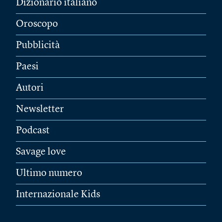
Dizionario italiano
Oroscopo
Pubblicità
Paesi
Autori
Newsletter
Podcast
Savage love
Ultimo numero
Internazionale Kids