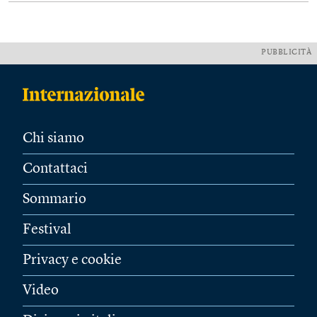
PUBBLICITÀ
Chi siamo
Contattaci
Sommario
Festival
Privacy e cookie
Video