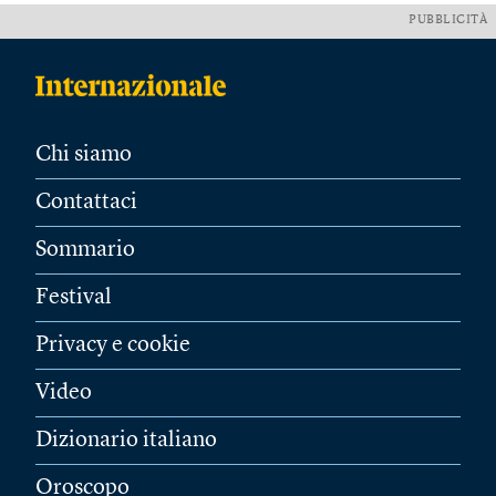
PUBBLICITÀ
Chi siamo
Contattaci
Sommario
Festival
Privacy e cookie
Video
Dizionario italiano
Oroscopo