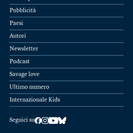
Pubblicità
Paesi
Autori
Newsletter
Podcast
Savage love
Ultimo numero
Internazionale Kids
Seguici su