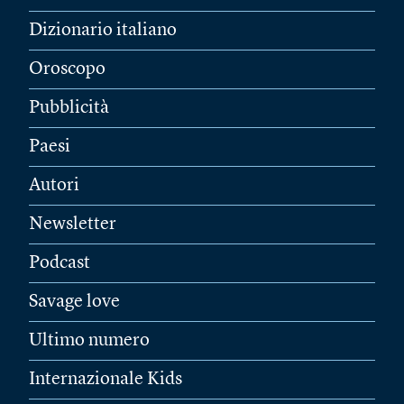
Dizionario italiano
Oroscopo
Pubblicità
Paesi
Autori
Newsletter
Podcast
Savage love
Ultimo numero
Internazionale Kids