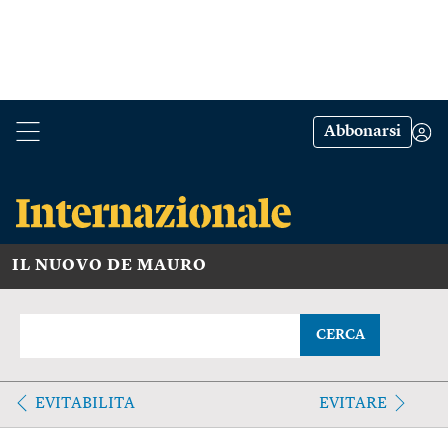
Abbonarsi
IL NUOVO DE MAURO
CERCA
EVITABILITA
EVITARE