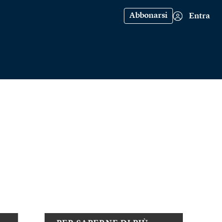
Abbonarsi
Entra