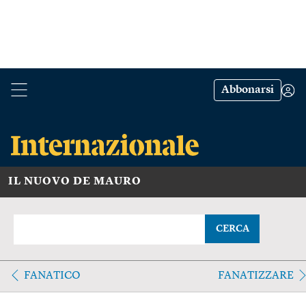
Abbonarsi
IL NUOVO DE MAURO
CERCA
FANATICO
FANATIZZARE