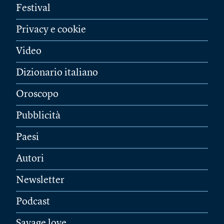
Festival
Privacy e cookie
Video
Dizionario italiano
Oroscopo
Pubblicità
Paesi
Autori
Newsletter
Podcast
Savage love