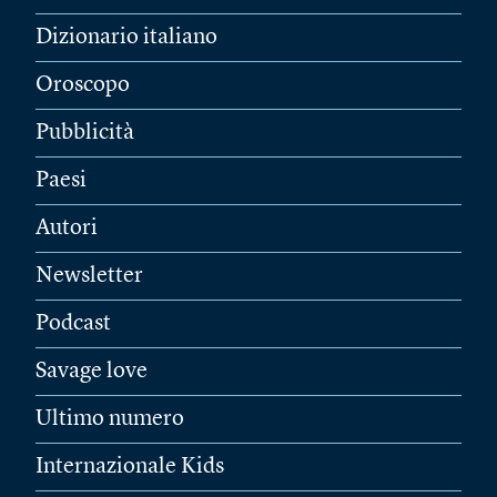
Dizionario italiano
Oroscopo
Pubblicità
Paesi
Autori
Newsletter
Podcast
Savage love
Ultimo numero
Internazionale Kids