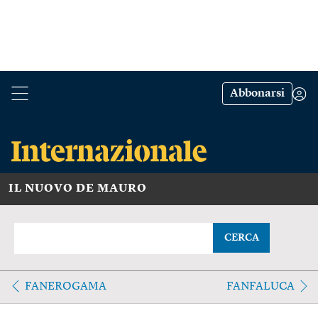
Abbonarsi
IL NUOVO DE MAURO
CERCA
FANEROGAMA
FANFALUCA