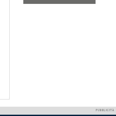
PUBBLICITÀ