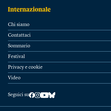
Chi siamo
Contattaci
Sommario
Festival
Privacy e cookie
Video
Seguici su