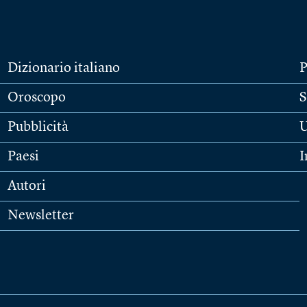
Dizionario italiano
P
Oroscopo
S
Pubblicità
U
Paesi
I
Autori
Newsletter