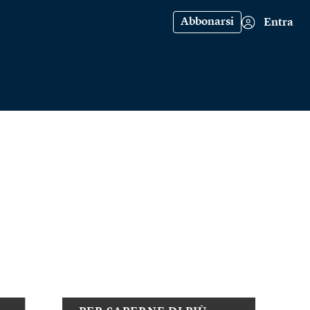
Abbonarsi
Entra