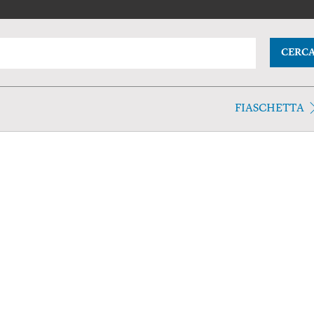
CERC
FIASCHETTA