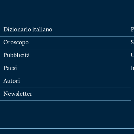
Dizionario italiano
P
Oroscopo
S
Pubblicità
U
Paesi
I
Autori
Newsletter