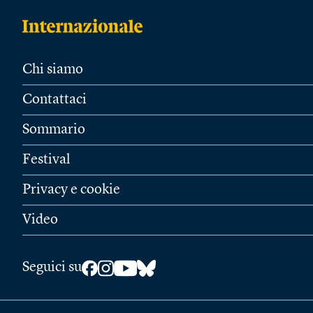
Chi siamo
Contattaci
Sommario
Festival
Privacy e cookie
Video
Seguici su