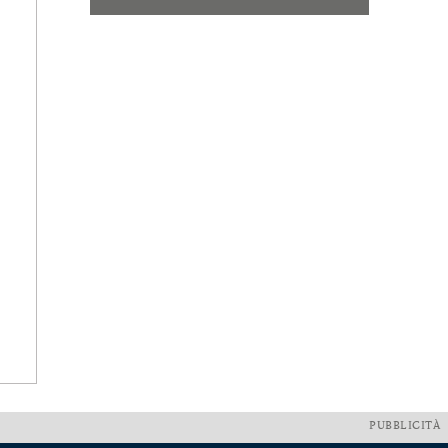
PUBBLICITÀ