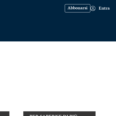
Abbonarsi
Entra