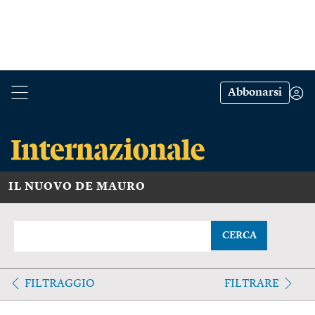
Abbonarsi
IL NUOVO DE MAURO
CERCA
FILTRAGGIO
FILTRARE