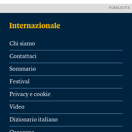
PUBBLICITÀ
Chi siamo
Contattaci
Sommario
Festival
Privacy e cookie
Video
Dizionario italiano