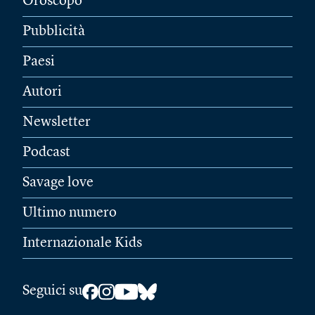
Oroscopo
Pubblicità
Paesi
Autori
Newsletter
Podcast
Savage love
Ultimo numero
Internazionale Kids
Seguici su