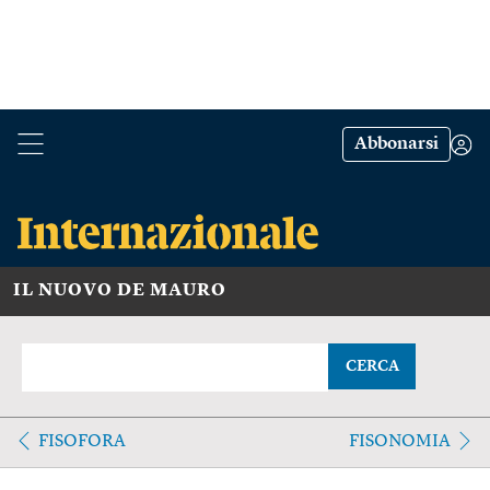
Abbonarsi
IL NUOVO DE MAURO
CERCA
FISOFORA
FISONOMIA