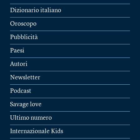
Dizionario italiano
Oroscopo
Pubblicità
Paesi
Autori
Newsletter
Podcast
Savage love
Ultimo numero
Internazionale Kids