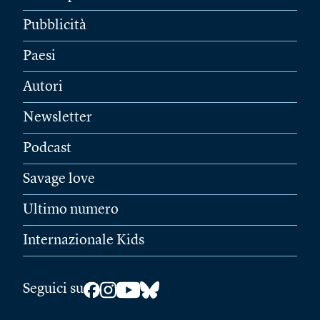
Pubblicità
Paesi
Autori
Newsletter
Podcast
Savage love
Ultimo numero
Internazionale Kids
Seguici su