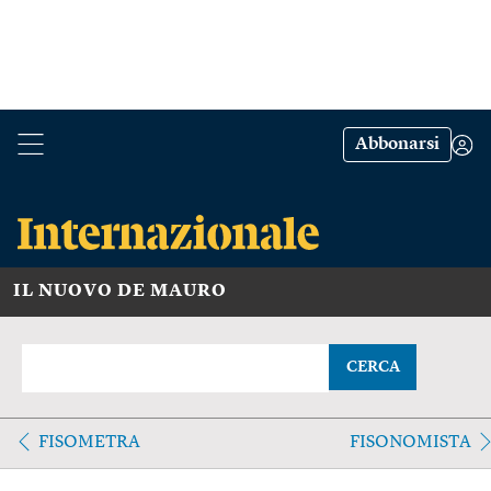
Abbonarsi
IL NUOVO DE MAURO
CERCA
FISOMETRA
FISONOMISTA