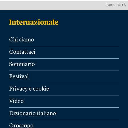
PUBBLICITÀ
Chi siamo
Contattaci
Sommario
Festival
Privacy e cookie
Video
Dizionario italiano
Oroscopo