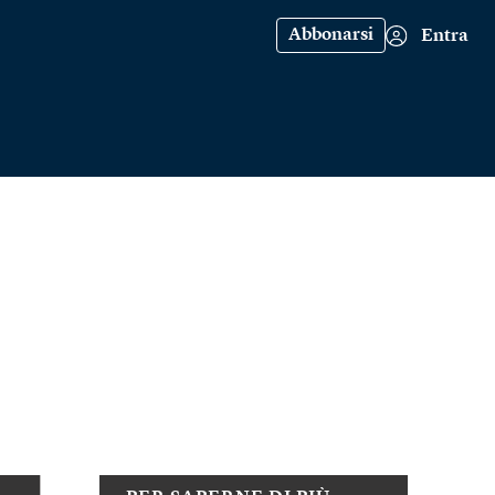
Abbonarsi
Entra