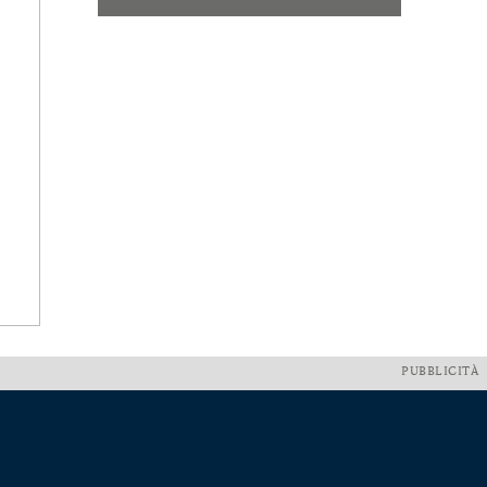
PUBBLICITÀ