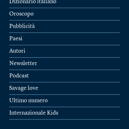
Dizionario italiano
Oroscopo
Pubblicità
Paesi
Autori
Newsletter
Podcast
Savage love
Ultimo numero
Internazionale Kids