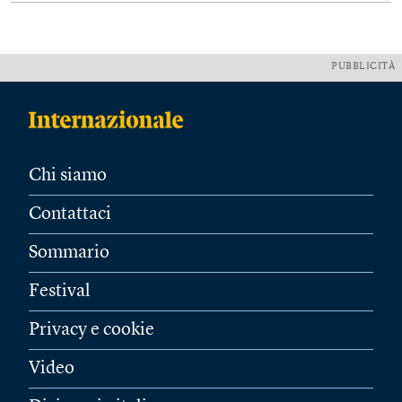
PUBBLICITÀ
Chi siamo
Contattaci
Sommario
Festival
Privacy e cookie
Video