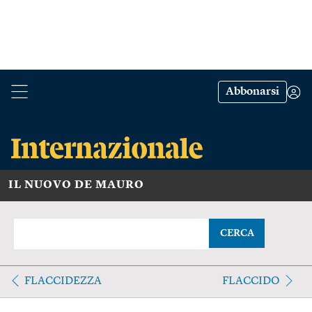
Abbonarsi
IL NUOVO DE MAURO
CERCA
FLACCIDEZZA
FLACCIDO