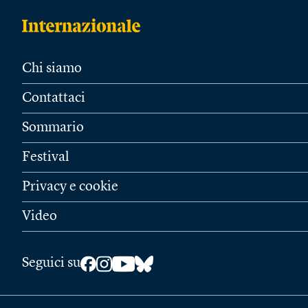
Chi siamo
Contattaci
Sommario
Festival
Privacy e cookie
Video
Seguici su