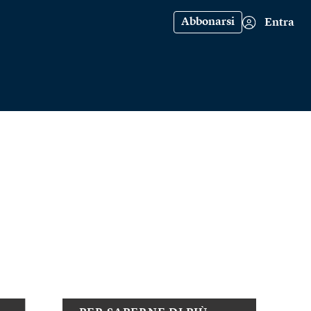
Abbonarsi
Entra