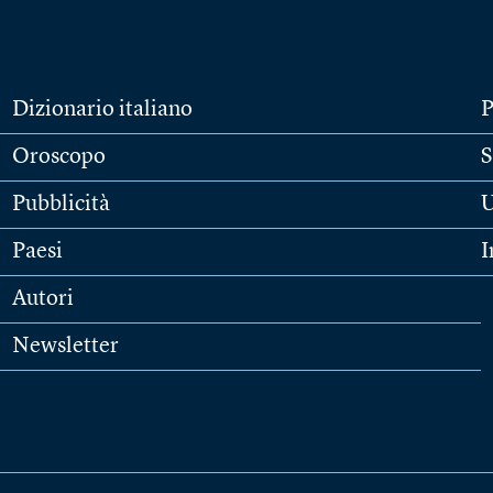
Dizionario italiano
P
Oroscopo
S
Pubblicità
U
Paesi
I
Autori
Newsletter