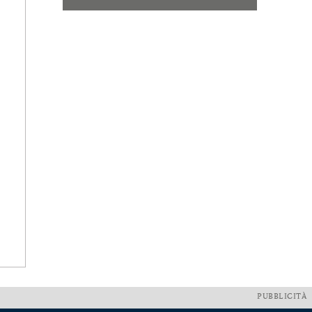
PUBBLICITÀ