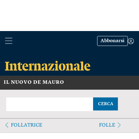
Abbonarsi
IL NUOVO DE MAURO
CERCA
FOLLATRICE
FOLLE