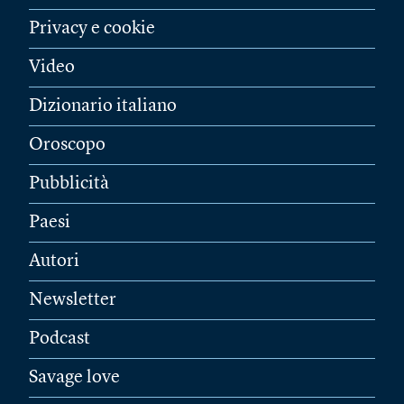
Privacy e cookie
Video
Dizionario italiano
Oroscopo
Pubblicità
Paesi
Autori
Newsletter
Podcast
Savage love