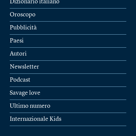
Dizionario italiano
Oroscopo
Pubblicità
Paesi
Autori
Newsletter
Podcast
Savage love
Ultimo numero
Internazionale Kids