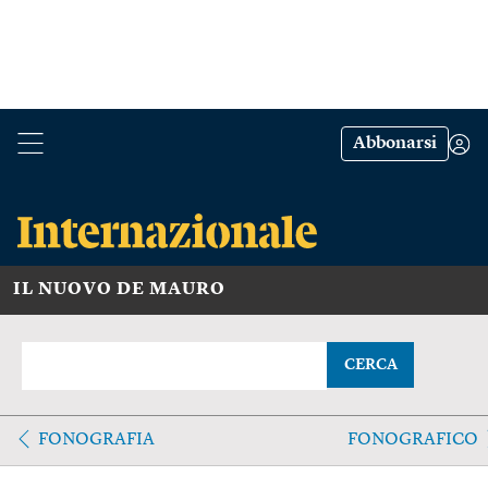
Abbonarsi
IL NUOVO DE MAURO
CERCA
FONOGRAFIA
FONOGRAFICO