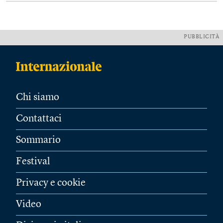
PUBBLICITÀ
Chi siamo
Contattaci
Sommario
Festival
Privacy e cookie
Video