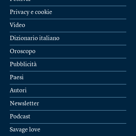
Privacy e cookie
Video
Dizionario italiano
Oroscopo
Pubblicità
Paesi
Autori
Newsletter
Podcast
Savage love