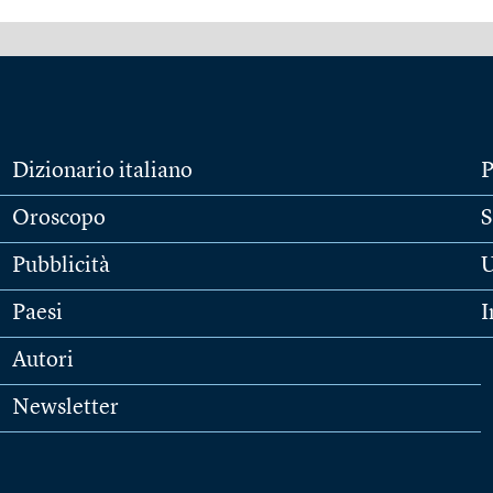
Dizionario italiano
P
Oroscopo
S
Pubblicità
U
Paesi
I
Autori
Newsletter