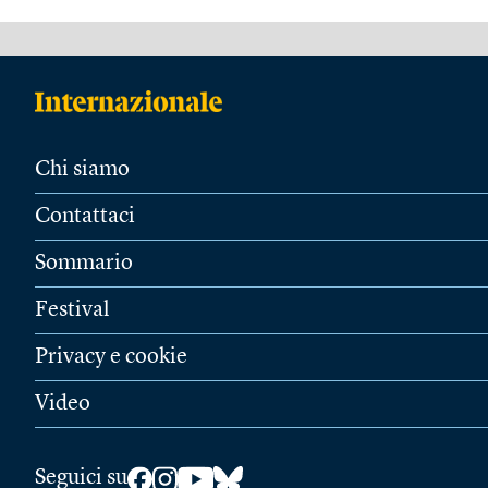
Chi siamo
Contattaci
Sommario
Festival
Privacy e cookie
Video
Seguici su