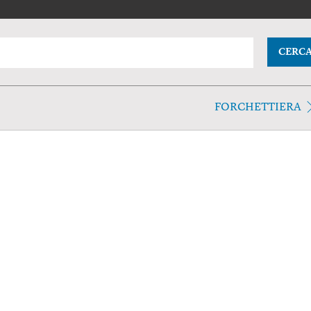
CERC
FORCHETTIERA