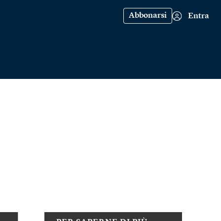
Abbonarsi
Entra