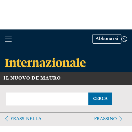
Abbonarsi
IL NUOVO DE MAURO
CERCA
FRASSINELLA
FRASSINO