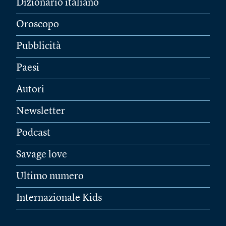
Dizionario italiano
Oroscopo
Pubblicità
Paesi
Autori
Newsletter
Podcast
Savage love
Ultimo numero
Internazionale Kids