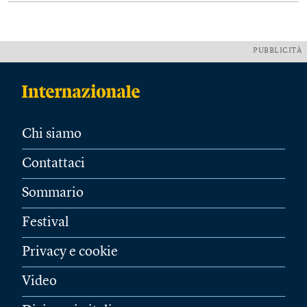
PUBBLICITÀ
Chi siamo
Contattaci
Sommario
Festival
Privacy e cookie
Video