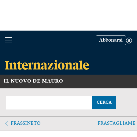
Abbonarsi
IL NUOVO DE MAURO
CERCA
FRASSINETO
FRASTAGLIAME