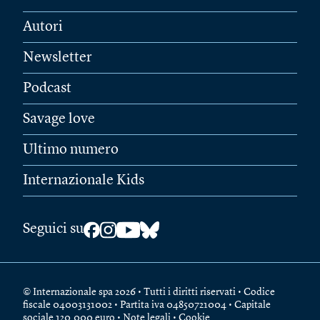
Autori
Newsletter
Podcast
Savage love
Ultimo numero
Internazionale Kids
Seguici su
© Internazionale spa 2026 • Tutti i diritti riservati • Codice
fiscale 04003131002 • Partita iva 04850721004 • Capitale
sociale 120.000 euro •
Note legali
•
Cookie