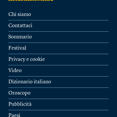
Chi siamo
Contattaci
Sommario
Festival
Privacy e cookie
Video
Dizionario italiano
Oroscopo
Pubblicità
Paesi