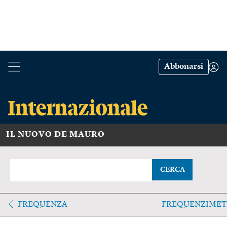
Abbonarsi
IL NUOVO DE MAURO
CERCA
FREQUENZA
FREQUENZIME