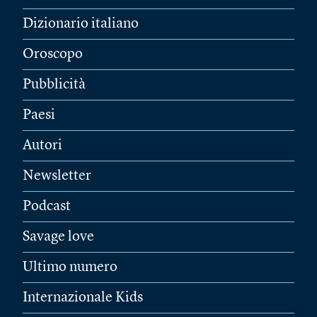
Dizionario italiano
Oroscopo
Pubblicità
Paesi
Autori
Newsletter
Podcast
Savage love
Ultimo numero
Internazionale Kids