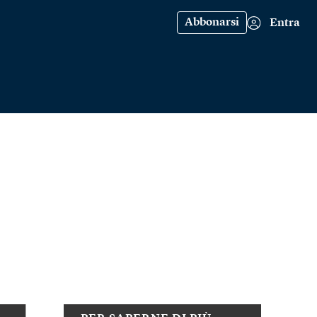
Abbonarsi
Entra