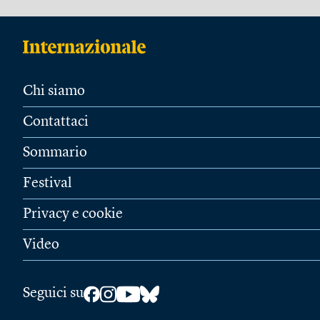
Chi siamo
Contattaci
Sommario
Festival
Privacy e cookie
Video
Seguici su