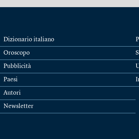
Dizionario italiano
P
Oroscopo
S
Pubblicità
U
Paesi
I
Autori
Newsletter