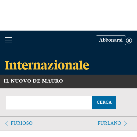
Abbonarsi
IL NUOVO DE MAURO
CERCA
FURIOSO
FURLANO