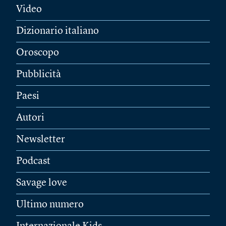
Video
Dizionario italiano
Oroscopo
Pubblicità
Paesi
Autori
Newsletter
Podcast
Savage love
Ultimo numero