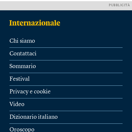
PUBBLICITÀ
Chi siamo
Contattaci
Sommario
Festival
Privacy e cookie
Video
Dizionario italiano
Oroscopo