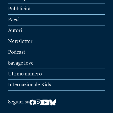
Pubblicità
Paesi
Autori
Newsletter
Podcast
Savage love
Ultimo numero
Internazionale Kids
Seguici su