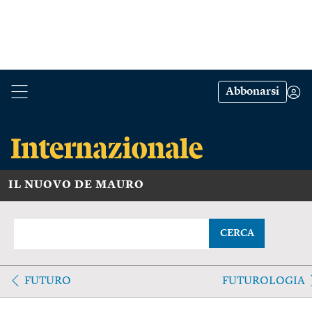
Abbonarsi
IL NUOVO DE MAURO
CERCA
FUTURO
FUTUROLOGIA