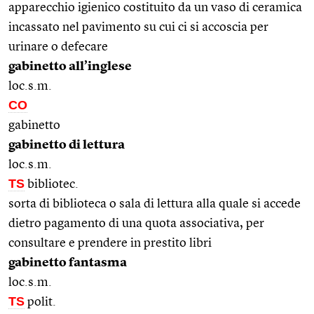
apparecchio igienico costituito da un vaso di ceramica
incassato nel pavimento su cui ci si accoscia per
urinare o defecare
gabinetto all’inglese
loc.s.m.
CO
gabinetto
gabinetto di lettura
loc.s.m.
TS
bibliotec.
sorta di biblioteca o sala di lettura alla quale si accede
dietro pagamento di una quota associativa, per
consultare e prendere in prestito libri
gabinetto fantasma
loc.s.m.
TS
polit.