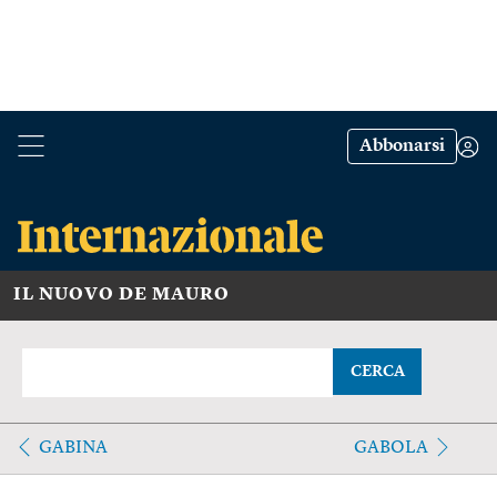
Abbonarsi
IL NUOVO DE MAURO
CERCA
GABINA
GABOLA