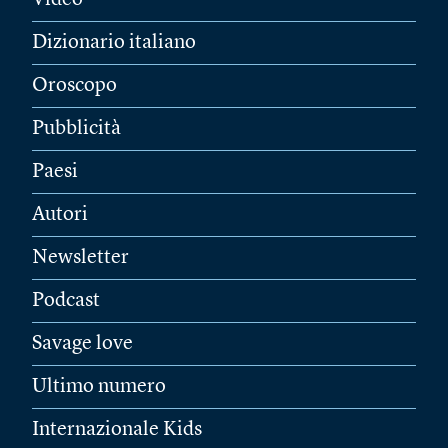
Video
Dizionario italiano
Oroscopo
Pubblicità
Paesi
Autori
Newsletter
Podcast
Savage love
Ultimo numero
Internazionale Kids