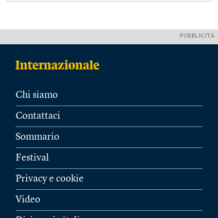
PUBBLICITÀ
Chi siamo
Contattaci
Sommario
Festival
Privacy e cookie
Video