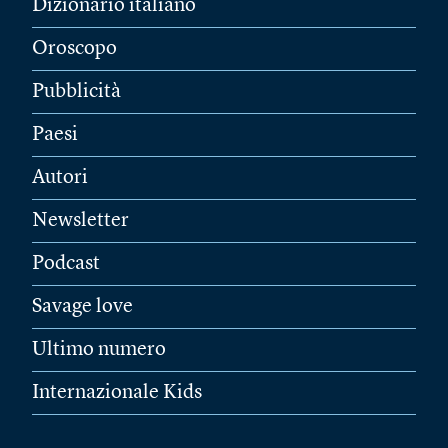
Dizionario italiano
Oroscopo
Pubblicità
Paesi
Autori
Newsletter
Podcast
Savage love
Ultimo numero
Internazionale Kids