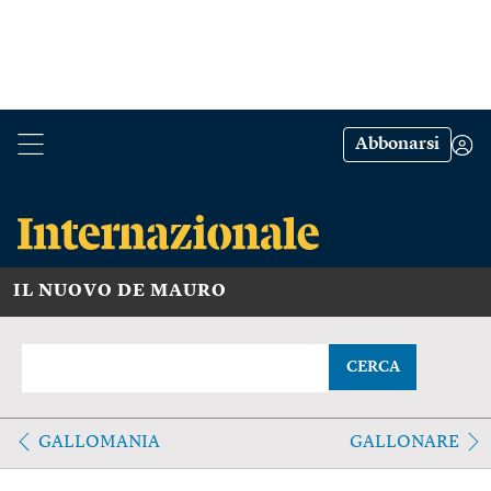
Abbonarsi
IL NUOVO DE MAURO
CERCA
GALLOMANIA
GALLONARE