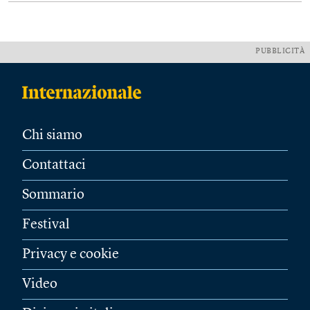
PUBBLICITÀ
Chi siamo
Contattaci
Sommario
Festival
Privacy e cookie
Video