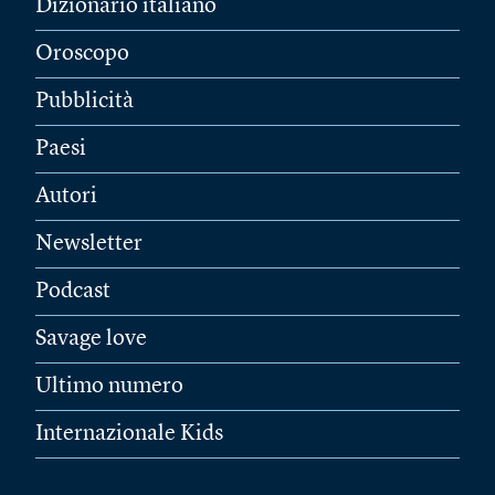
Dizionario italiano
Oroscopo
Pubblicità
Paesi
Autori
Newsletter
Podcast
Savage love
Ultimo numero
Internazionale Kids