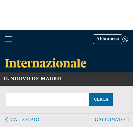
Abbonarsi
IL NUOVO DE MAURO
CERCA
GALLONAIO
GALLONATO