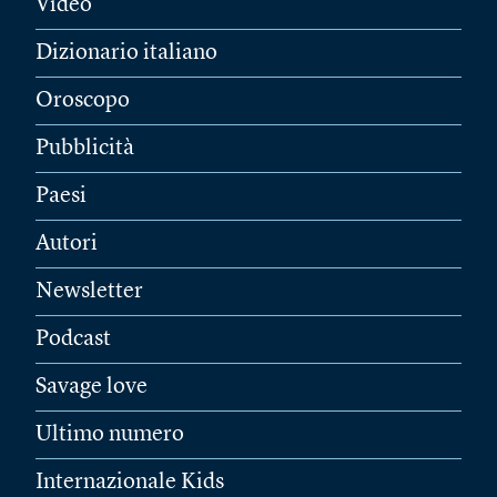
Video
Dizionario italiano
Oroscopo
Pubblicità
Paesi
Autori
Newsletter
Podcast
Savage love
Ultimo numero
Internazionale Kids