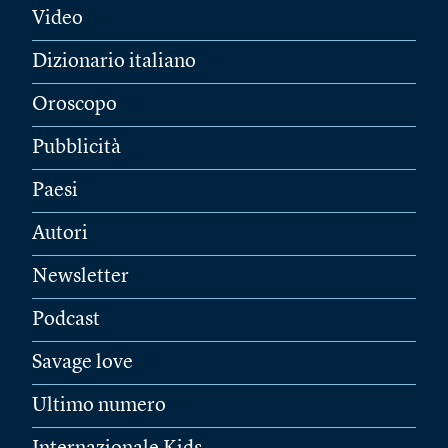
Video
Dizionario italiano
Oroscopo
Pubblicità
Paesi
Autori
Newsletter
Podcast
Savage love
Ultimo numero