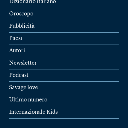
Dizionario italiano
Oroscopo
Pubblicità
Paesi
Autori
Newsletter
Podcast
Savage love
Ultimo numero
Internazionale Kids