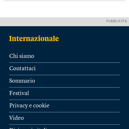
PUBBLICITÀ
Chi siamo
Contattaci
Sommario
Festival
Privacy e cookie
Video