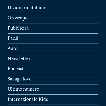
Dizionario italiano
Oroscopo
Pubblicità
Paesi
Autori
Newsletter
Podcast
Savage love
Ultimo numero
Internazionale Kids