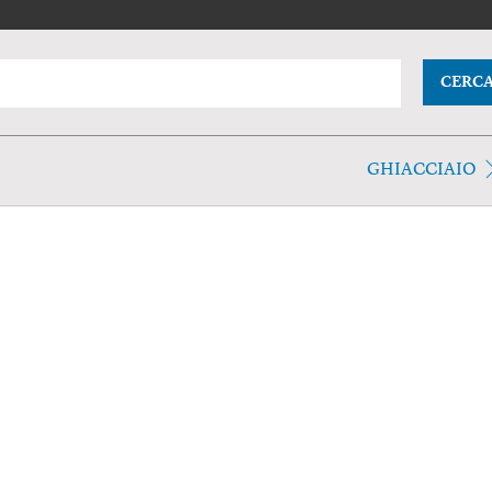
CERC
GHIACCIAIO