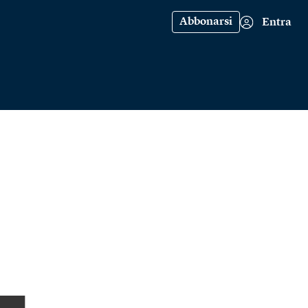
Abbonarsi
Entra