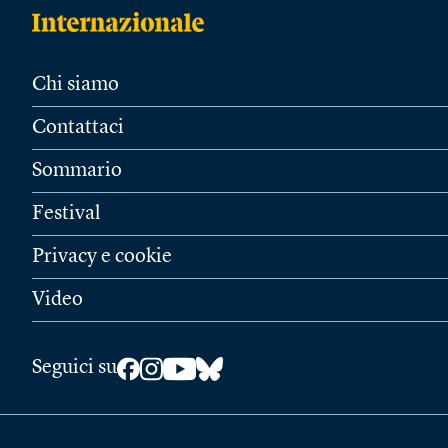
Chi siamo
Contattaci
Sommario
Festival
Privacy e cookie
Video
Seguici su