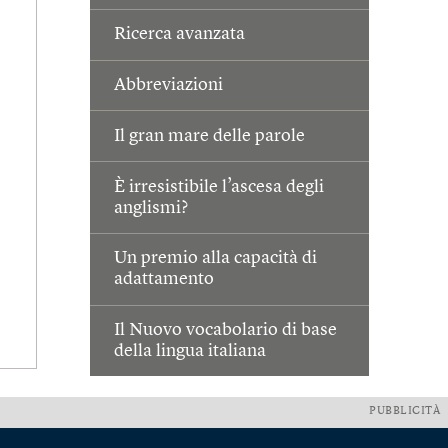
Ricerca avanzata
Abbreviazioni
Il gran mare delle parole
È irresistibile l’ascesa degli
anglismi?
Un premio alla capacità di
adattamento
Il Nuovo vocabolario di base
della lingua italiana
PUBBLICITÀ