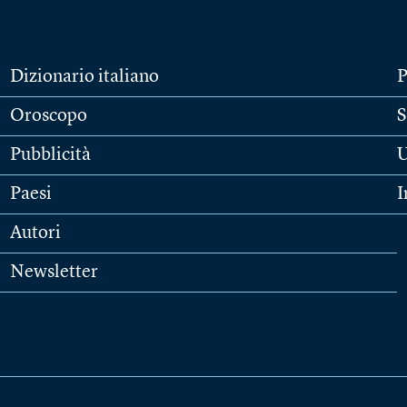
Dizionario italiano
P
Oroscopo
S
Pubblicità
U
Paesi
I
Autori
Newsletter