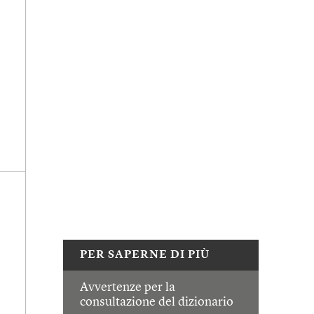
PER SAPERNE DI PIÙ
Avvertenze per la
consultazione del dizionario