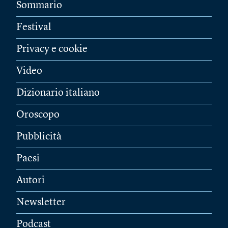
Sommario
Festival
Privacy e cookie
Video
Dizionario italiano
Oroscopo
Pubblicità
Paesi
Autori
Newsletter
Podcast