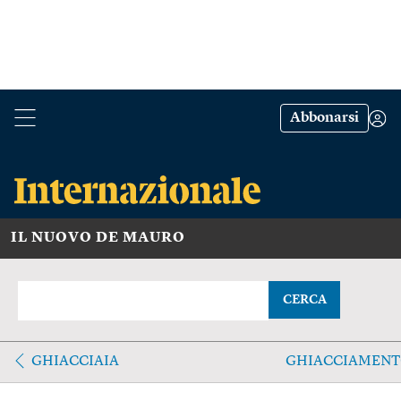
Abbonarsi
IL NUOVO DE MAURO
CERCA
GHIACCIAIA
GHIACCIAMEN