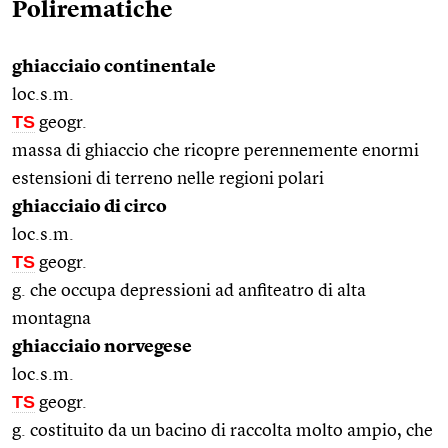
Polirematiche
ghiacciaio continentale
loc.s.m.
TS
geogr.
massa di ghiaccio che ricopre perennemente enormi
estensioni di terreno nelle regioni polari
ghiacciaio di circo
loc.s.m.
TS
geogr.
g. che occupa depressioni ad anfiteatro di alta
montagna
ghiacciaio norvegese
loc.s.m.
TS
geogr.
g. costituito da un bacino di raccolta molto ampio, che