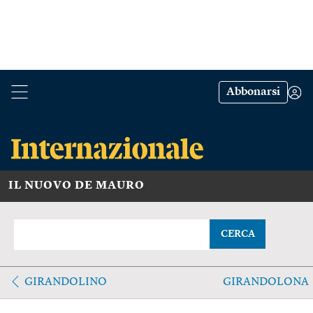
Abbonarsi
IL NUOVO DE MAURO
CERCA
GIRANDOLINO
GIRANDOLONA