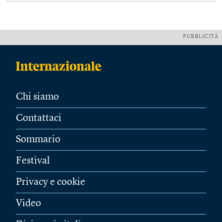
PUBBLICITÀ
Chi siamo
Contattaci
Sommario
Festival
Privacy e cookie
Video