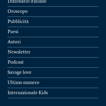
Dizionario italiano
Oroscopo
Pubblicità
Paesi
Autori
Newsletter
Podcast
Savage love
Ultimo numero
Internazionale Kids