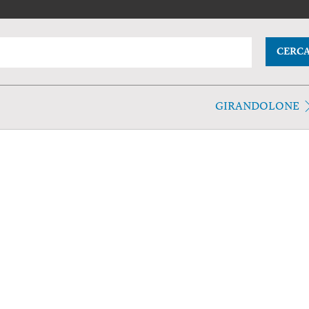
CERC
GIRANDOLONE