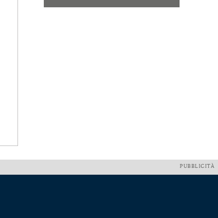
PUBBLICITÀ