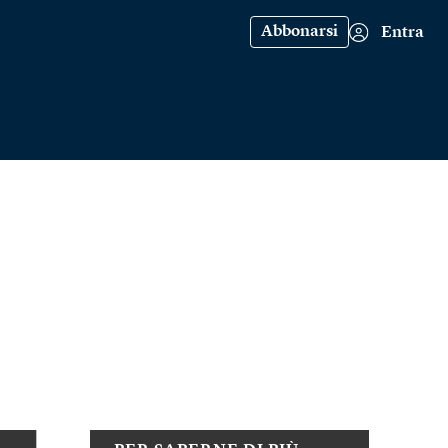
Abbonarsi
Entra