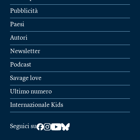
Pubblicità
Paesi
Autori
Newsletter
Podcast
Savage love
Ultimo numero
Internazionale Kids
Seguici su