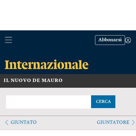
Abbonarsi
IL NUOVO DE MAURO
CERCA
GIUNTATO
GIUNTATORE