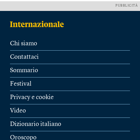
PUBBLICITÀ
Chi siamo
Contattaci
Sommario
Festival
Privacy e cookie
Video
Dizionario italiano
Oroscopo