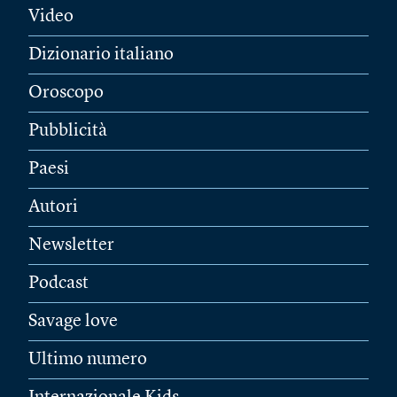
Video
Dizionario italiano
Oroscopo
Pubblicità
Paesi
Autori
Newsletter
Podcast
Savage love
Ultimo numero