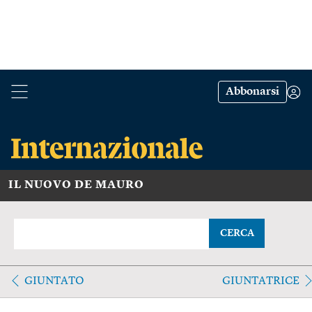
Abbonarsi
IL NUOVO DE MAURO
CERCA
GIUNTATO
GIUNTATRICE