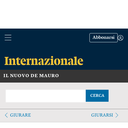
Abbonarsi
IL NUOVO DE MAURO
CERCA
GIURARE
GIURARSI