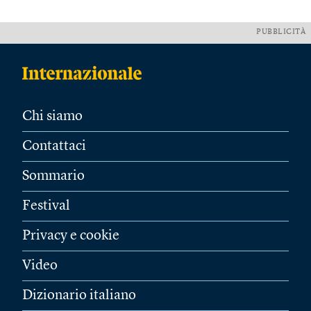
PUBBLICITÀ
Chi siamo
Contattaci
Sommario
Festival
Privacy e cookie
Video
Dizionario italiano