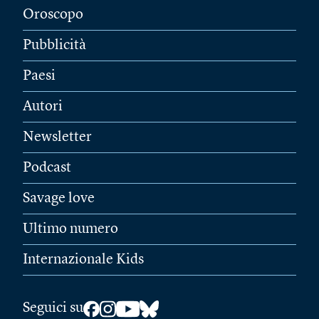
Oroscopo
Pubblicità
Paesi
Autori
Newsletter
Podcast
Savage love
Ultimo numero
Internazionale Kids
Seguici su