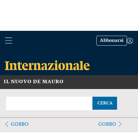
Abbonarsi
IL NUOVO DE MAURO
CERCA
GOBBO
GOBBO