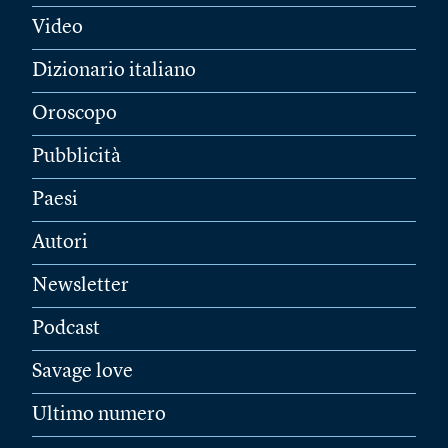
Video
Dizionario italiano
Oroscopo
Pubblicità
Paesi
Autori
Newsletter
Podcast
Savage love
Ultimo numero