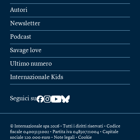
Autori
Newsletter
Podcast
Savage love
Ultimo numero
Internazionale Kids
Seguici su
© Internazionale spa 2026 • Tutti i diritti riservati • Codice
fiscale 04003131002 • Partita iva 04850721004 • Capitale
sociale 120.000 euro •
Note legali
•
Cookie