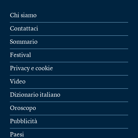
Chi siamo
Contattaci
Sommario
Festival
Privacy e cookie
Video
Dizionario italiano
Oroscopo
Pubblicità
Paesi